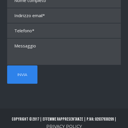
Copyright ©2017 | Effemme Rappresentanze | P.Iva: 02037930209 |
PRIVACY POLICY