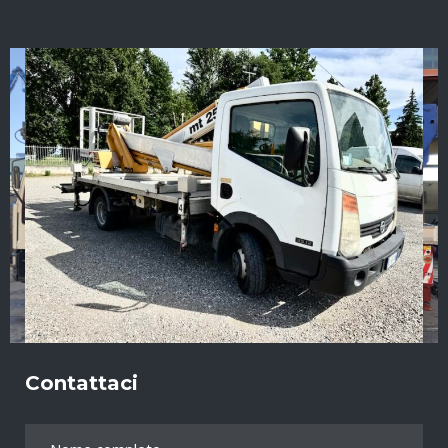
Contattaci