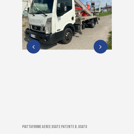
Piattaforme aeree usate patente B, Usato