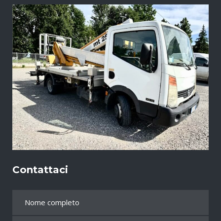
Contattaci