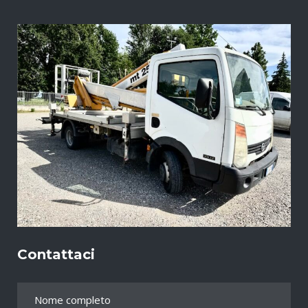
Contattaci