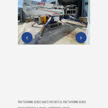
Piattaforme aeree usate patente B, Piattaforme aeree