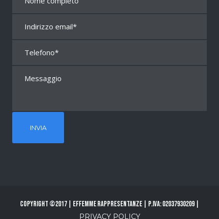
Copyright ©2017 | Effemme Rappresentanze | P.Iva: 02037930209 |
PRIVACY POLICY