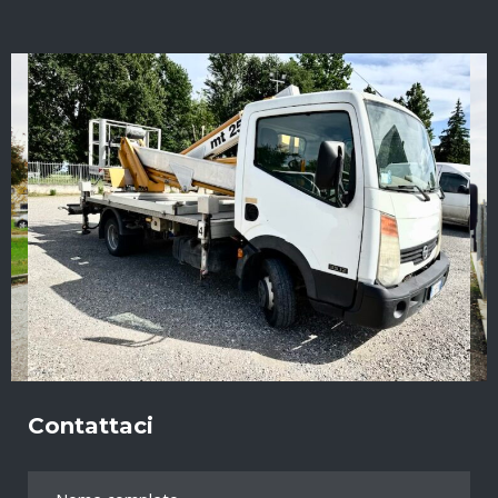
Contattaci