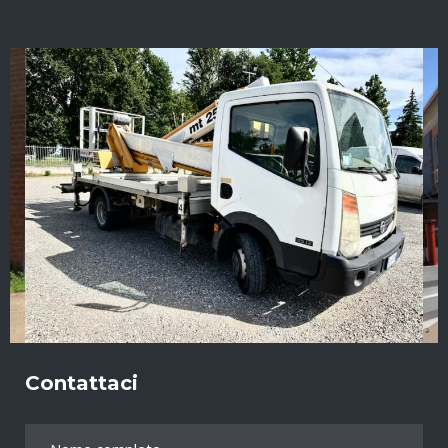
Contattaci