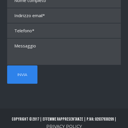
Copyright ©2017 | Effemme Rappresentanze | P.Iva: 02037930209 |
PRIVACY POLICY