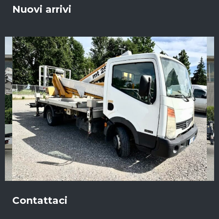
Nuovi arrivi
Contattaci