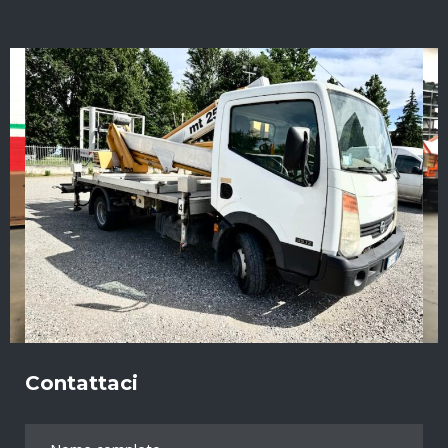
Contattaci