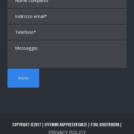
Copyright ©2017 | Effemme Rappresentanze | P.Iva: 02037930209 |
PRIVACY POLICY