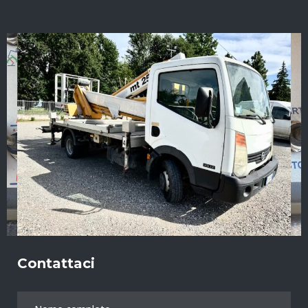
Contattaci