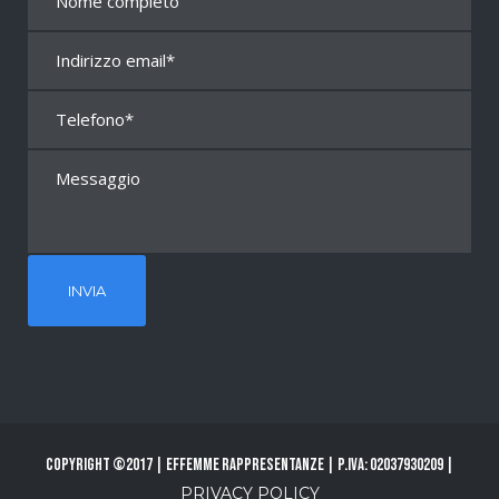
Copyright ©2017 | Effemme Rappresentanze | P.Iva: 02037930209 |
PRIVACY POLICY