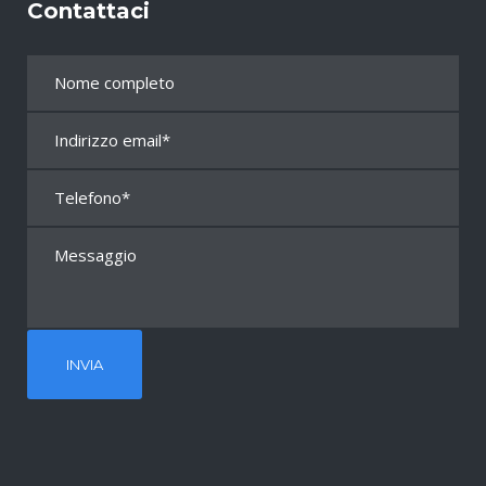
Contattaci