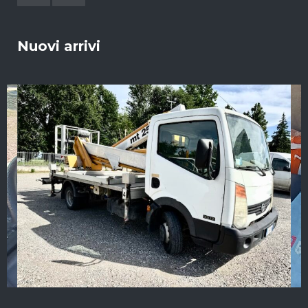
Nuovi arrivi