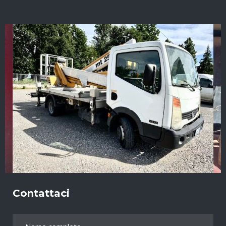
Contattaci