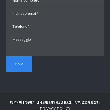
Copyright ©2017 | Effemme Rappresentanze | P.Iva: 02037930209 |
PRIVACY POLICY