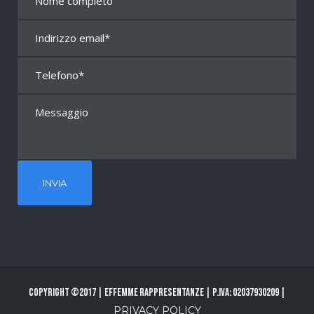
Copyright ©2017 | Effemme Rappresentanze | P.Iva: 02037930209 |
PRIVACY POLICY