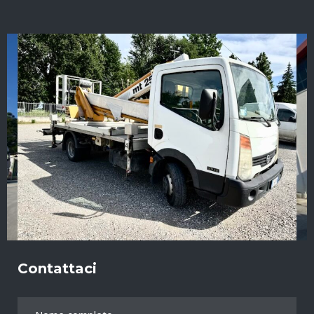
Contattaci