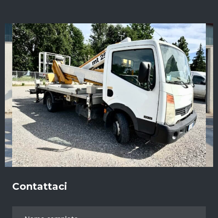
Contattaci