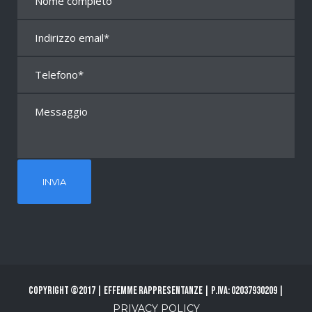
Copyright ©2017 | Effemme Rappresentanze | P.Iva: 02037930209 |
PRIVACY POLICY