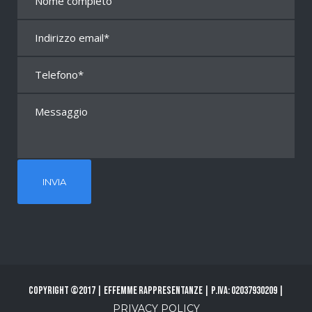
Copyright ©2017 | Effemme Rappresentanze | P.Iva: 02037930209 |
PRIVACY POLICY