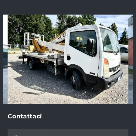
Contattaci