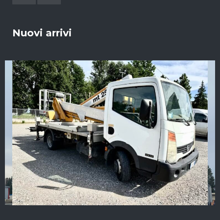
Nuovi arrivi