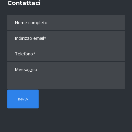
Contattaci