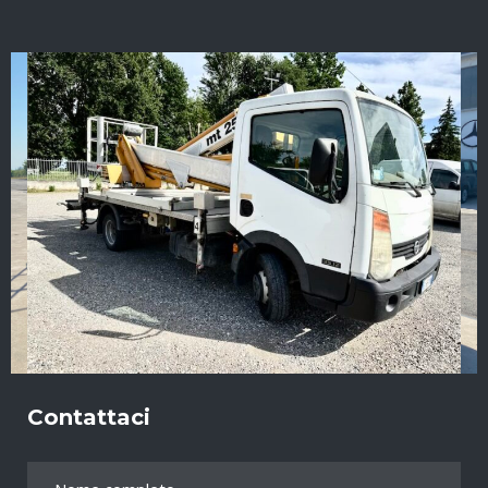
Contattaci