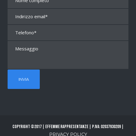
Copyright ©2017 | Effemme Rappresentanze | P.Iva: 02037930209 |
PRIVACY POLICY