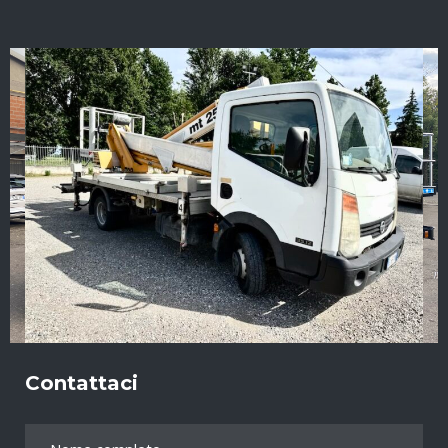
Contattaci