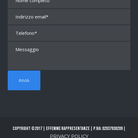
Copyright ©2017 | Effemme Rappresentanze | P.Iva: 02037930209 |
PRIVACY POLICY