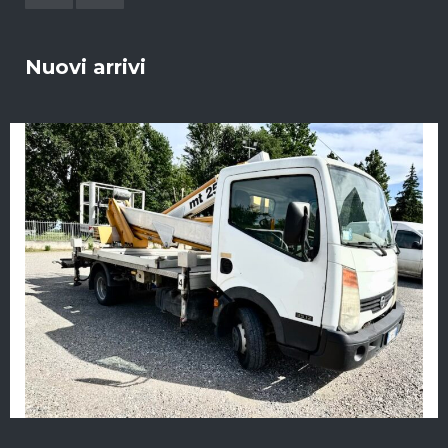
Nuovi arrivi