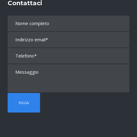
Contattaci