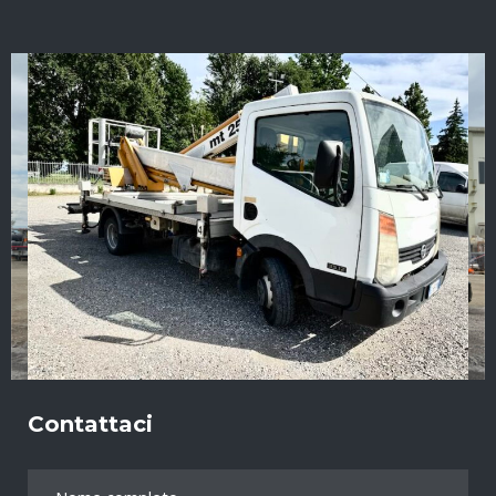
Contattaci