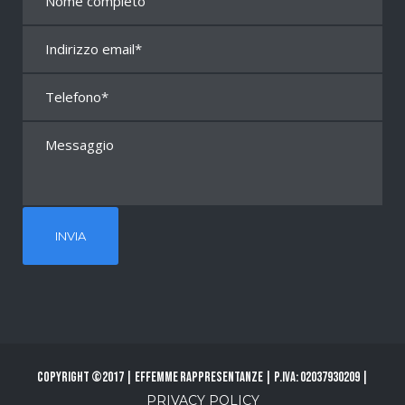
Copyright ©2017 | Effemme Rappresentanze | P.Iva: 02037930209 |
PRIVACY POLICY