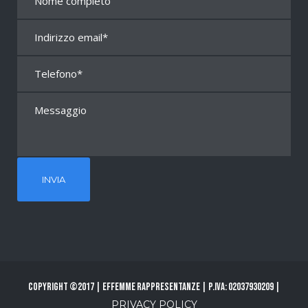
Copyright ©2017 | Effemme Rappresentanze | P.Iva: 02037930209 |
PRIVACY POLICY