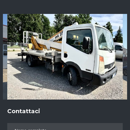
Contattaci