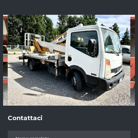
Contattaci