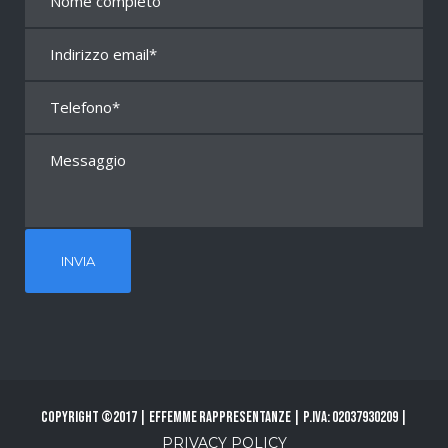
Copyright ©2017 | Effemme Rappresentanze | P.Iva: 02037930209 |
PRIVACY POLICY