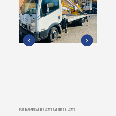
Piattaforme aeree usate patente B, Usato