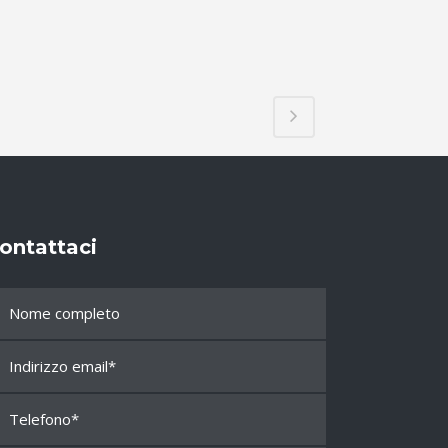
ontattaci