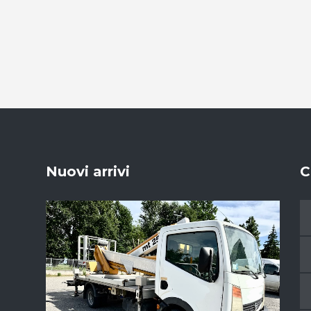
Nuovi arrivi
C