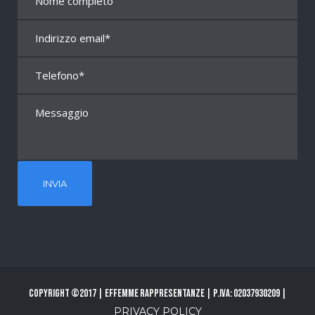
Copyright ©2017 | Effemme Rappresentanze | P.Iva: 02037930209 |
PRIVACY POLICY