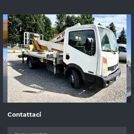
Contattaci