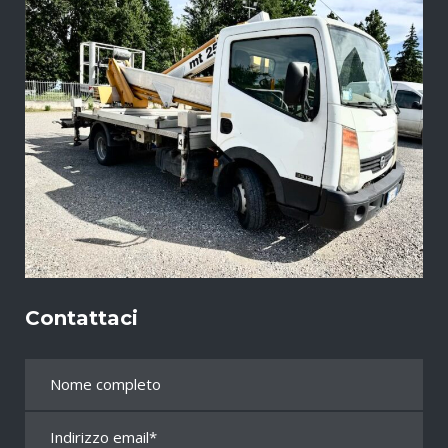
Contattaci