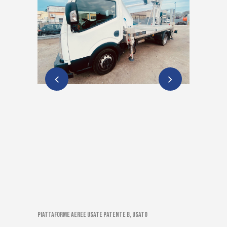
Piattaforme aeree usate patente B, Usato