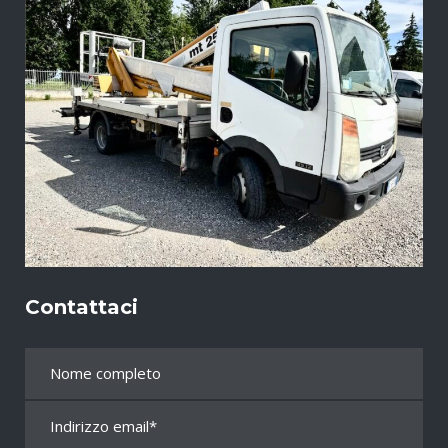
Contattaci