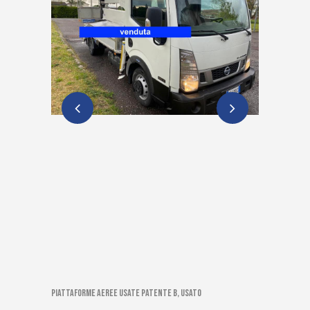
Piattaforme aeree usate patente B, Usato