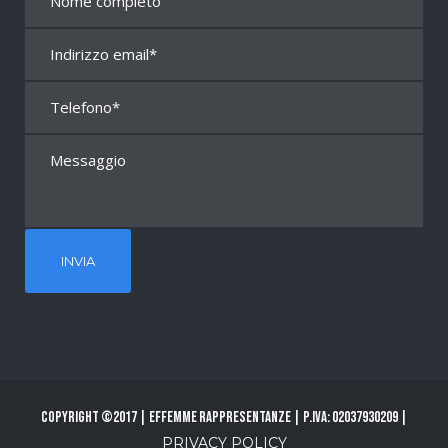
Copyright ©2017 | Effemme Rappresentanze | P.Iva: 02037930209 |
PRIVACY POLICY