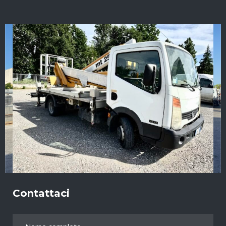
Contattaci