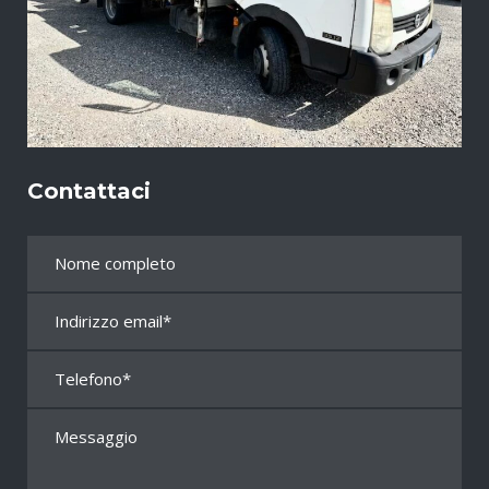
Contattaci