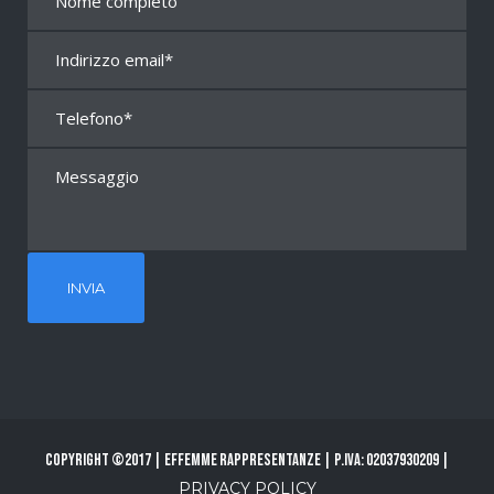
Copyright ©2017 | Effemme Rappresentanze | P.Iva: 02037930209 |
PRIVACY POLICY