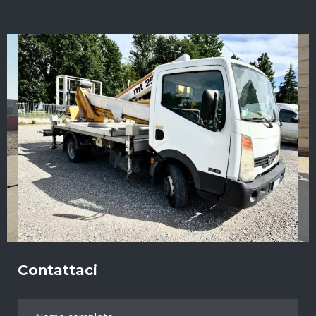
Contattaci