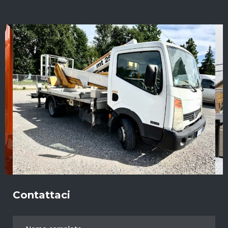
Contattaci