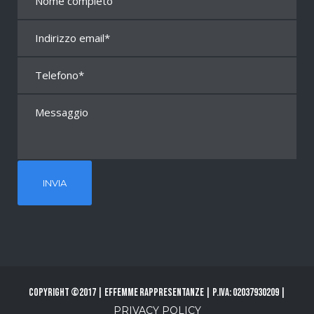
Copyright ©2017 | Effemme Rappresentanze | P.Iva: 02037930209 |
PRIVACY POLICY