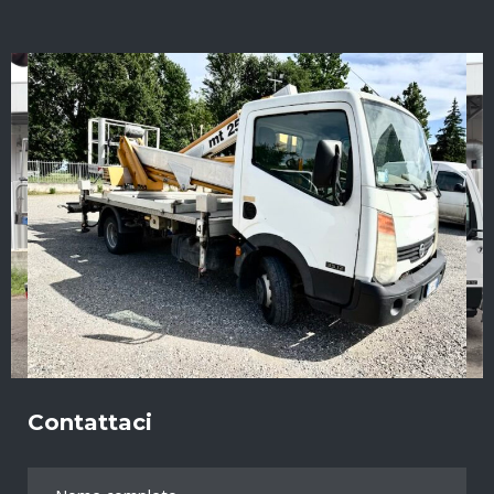
Contattaci