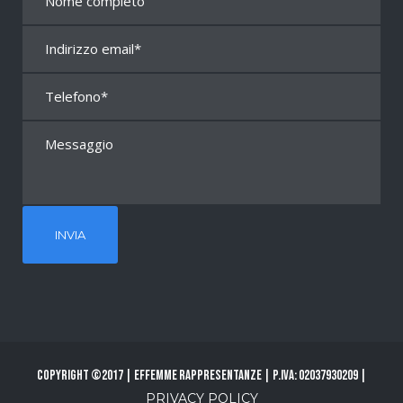
Copyright ©2017 | Effemme Rappresentanze | P.Iva: 02037930209 |
PRIVACY POLICY