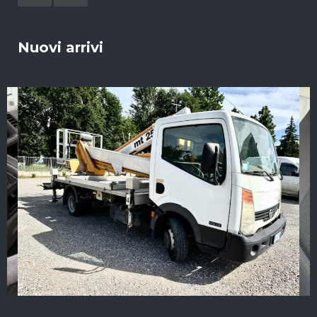
Nuovi arrivi