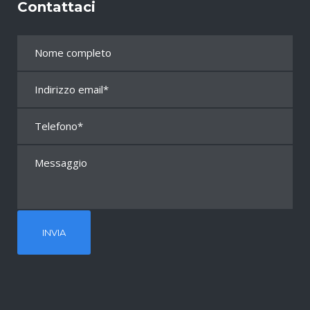
Contattaci