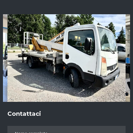
Contattaci