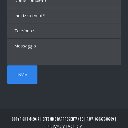
Copyright ©2017 | Effemme Rappresentanze | P.Iva: 02037930209 |
PRIVACY POLICY