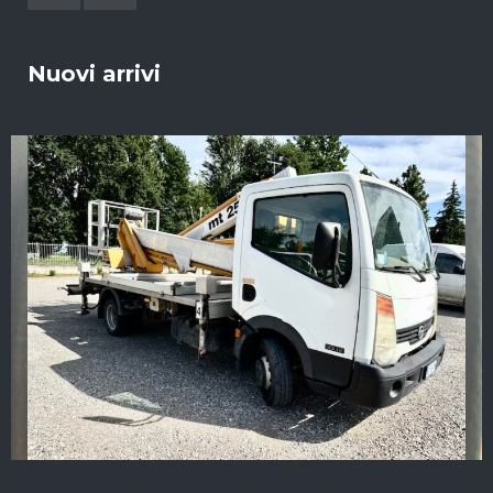
Nuovi arrivi