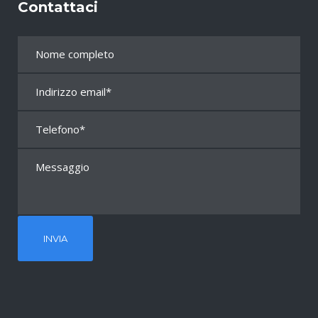
Contattaci