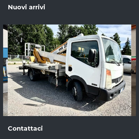
Nuovi arrivi
Contattaci