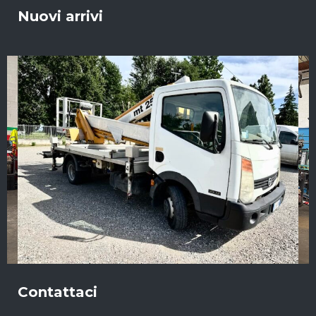
Nuovi arrivi
Contattaci