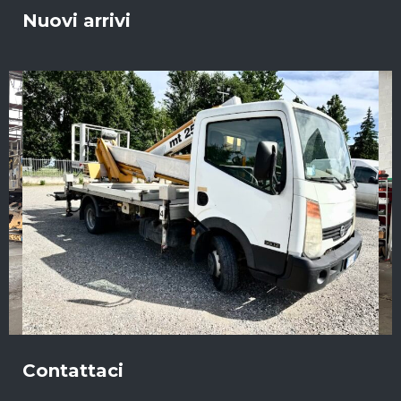
Nuovi arrivi
Contattaci