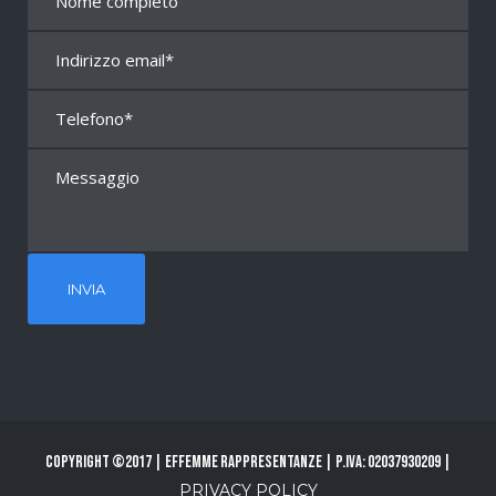
Copyright ©2017 | Effemme Rappresentanze | P.Iva: 02037930209 |
PRIVACY POLICY