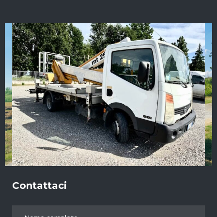
Contattaci