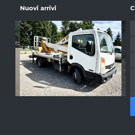
Nuovi arrivi
C