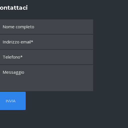
ontattaci