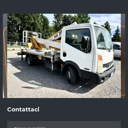
Contattaci