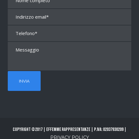
Copyright ©2017 | Effemme Rappresentanze | P.Iva: 02037930209 |
PRIVACY POLICY