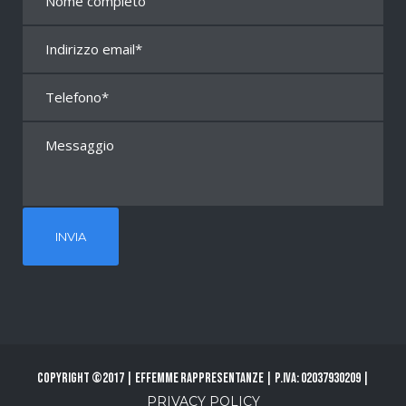
Copyright ©2017 | Effemme Rappresentanze | P.Iva: 02037930209 |
PRIVACY POLICY