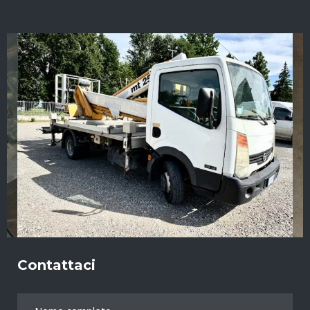
Contattaci