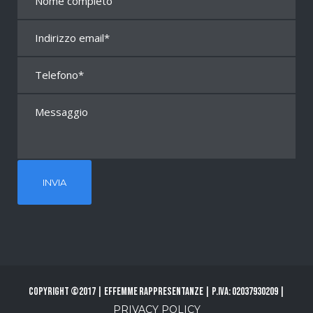
Copyright ©2017 | Effemme Rappresentanze | P.Iva: 02037930209 |
PRIVACY POLICY