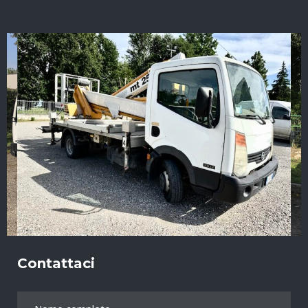
Contattaci