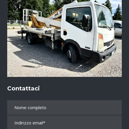
Contattaci