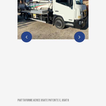
Piattaforme aeree usate patente C, Usato