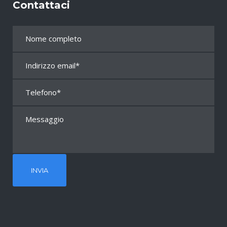
Contattaci