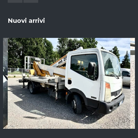
Nuovi arrivi