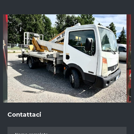
Contattaci