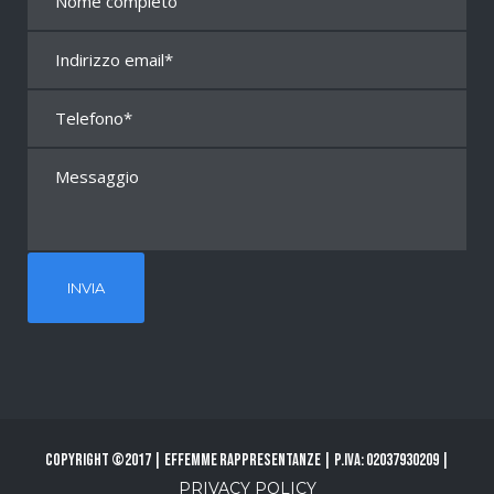
Copyright ©2017 | Effemme Rappresentanze | P.Iva: 02037930209 |
PRIVACY POLICY