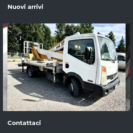
Nuovi arrivi
Contattaci