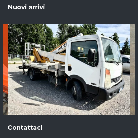
Nuovi arrivi
Contattaci