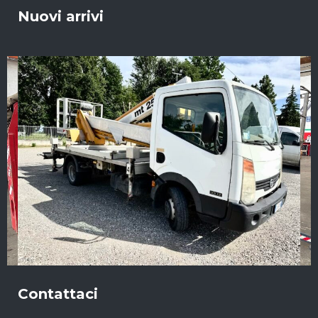
Nuovi arrivi
Contattaci