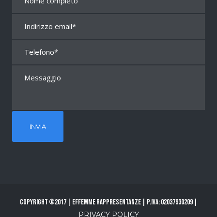
Copyright ©2017 | Effemme Rappresentanze | P.Iva: 02037930209 |
PRIVACY POLICY