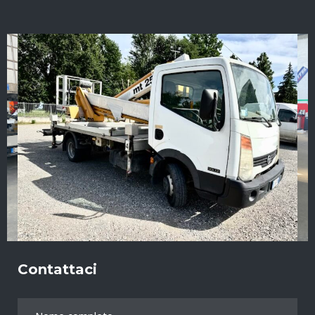
Contattaci