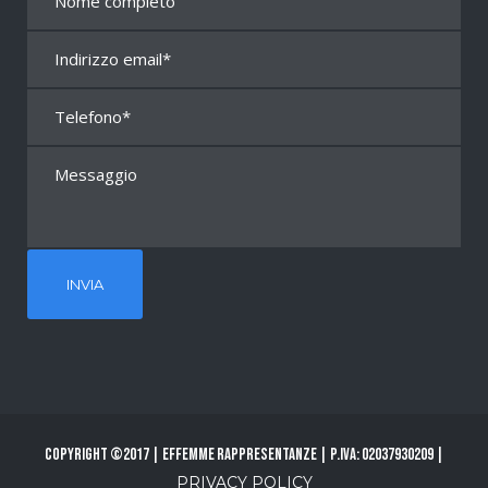
Copyright ©2017 | Effemme Rappresentanze | P.Iva: 02037930209 |
PRIVACY POLICY