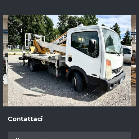
Contattaci