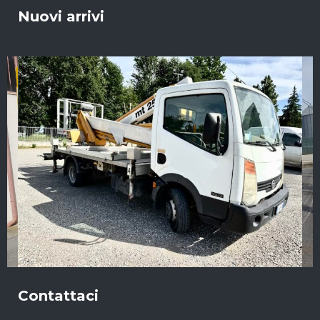
Nuovi arrivi
Contattaci